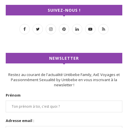
SUIVEZ-NOUS !
NEWSLETTER
Restez au courant de l'actualité Untibebe Family, AxE Voyages et
Passionnément Sexualité by Untibebe en vous inscrivant à la
newsletter !
Prénom
Adresse email :