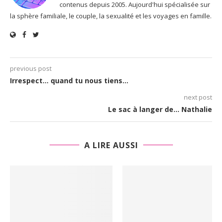
contenus depuis 2005. Aujourd'hui spécialisée sur
la sphère familiale, le couple, la sexualité et les voyages en famille.
previous post
Irrespect… quand tu nous tiens…
next post
Le sac à langer de… Nathalie
A LIRE AUSSI