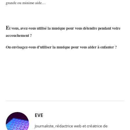
grande ou minime aide…
E
t vous, avez-vous utilisé la musique pour vous détendre pendant votre
accouchement ?
Ou envisagez-vous d’utiliser la musique pour vous aider à enfanter ?
EVE
Journaliste, rédactrice web et créatrice de