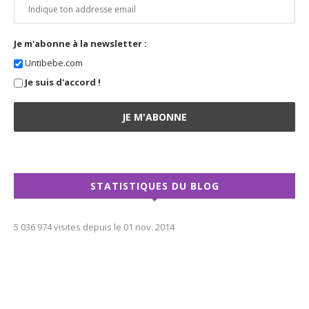
Je m'abonne à la newsletter :
Untibebe.com
Je suis d'accord !
STATISTIQUES DU BLOG
5 036 974 visites depuis le 01 nov. 2014