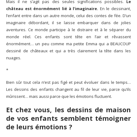
Mais il ne s’agit pas des seules significations possibles.
Le
château est énormément lié à l’imaginaire.
En le dessinant,
l’enfant entre dans un autre monde, celui des contes de fée. D’un
imaginaire débordant, il se laisse embarquer dans de jolies
aventures. Ce monde participe à le distraire et à le séparer du
monde réel. Ces enfants sont tête en l’air et rêvassent
énormément… un peu comme ma petite Emma qui a BEAUCOUP
dessiné de châteaux et qui a très clairement la tête dans les
nuages.
*
Bien sûr tout cela n’est pas figé et peut évoluer dans le temps…
Les dessins des enfants changent au fil de leur vie, parce qu’ils
mûrissent… mais aussi parce que les émotions fluctuent.
Et chez vous, les dessins de maison
de vos enfants semblent témoigner
de leurs émotions ?