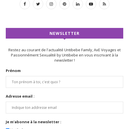
NEWSLETTER
Restez au courant de l'actualité Untibebe Family, AxE Voyages et
Passionnément Sexualité by Untibebe en vous inscrivant à la
newsletter !
Prénom
Adresse email :
Je m'abonne à la newsletter :