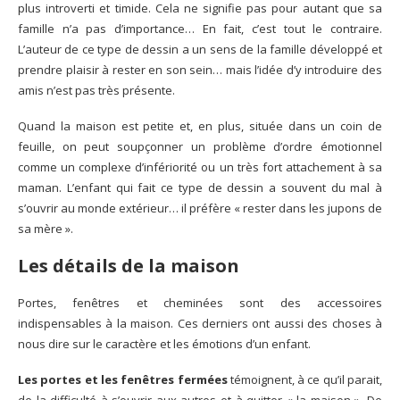
plus introverti et timide. Cela ne signifie pas pour autant que sa
famille n’a pas d’importance… En fait, c’est tout le contraire.
L’auteur de ce type de dessin a un sens de la famille développé et
prendre plaisir à rester en son sein… mais l’idée d’y introduire des
amis n’est pas très présente.
Quand la maison est petite et, en plus, située dans un coin de
feuille, on peut soupçonner un problème d’ordre émotionnel
comme un complexe d’infériorité ou un très fort attachement à sa
maman. L’enfant qui fait ce type de dessin a souvent du mal à
s’ouvrir au monde extérieur… il préfère « rester dans les jupons de
sa mère ».
Les détails de la maison
Portes, fenêtres et cheminées sont des accessoires
indispensables à la maison. Ces derniers ont aussi des choses à
nous dire sur le caractère et les émotions d’un enfant.
Les portes et les fenêtres fermées
témoignent, à ce qu’il parait,