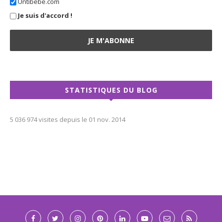
Untibebe.com
Je suis d'accord !
STATISTIQUES DU BLOG
5 036 974 visites depuis le 01 nov. 2014