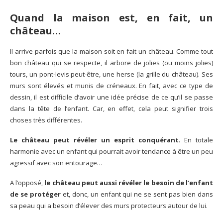
Quand la maison est, en fait, un
château…
Il arrive parfois que la maison soit en fait un château. Comme tout
bon château qui se respecte, il arbore de jolies (ou moins jolies)
tours, un pont-levis peut-être, une herse (la grille du château). Ses
murs sont élevés et munis de créneaux. En fait, avec ce type de
dessin, il est difficile d’avoir une idée précise de ce qu’il se passe
dans la tête de l’enfant. Car, en effet, cela peut signifier trois
choses très différentes.
Le château peut révéler un esprit conquérant
. En totale
harmonie avec un enfant qui pourrait avoir tendance à être un peu
agressif avec son entourage…
A l’opposé,
le château peut aussi révéler le besoin de l’enfant
de se protéger
et, donc, un enfant qui ne se sent pas bien dans
sa peau qui a besoin d’élever des murs protecteurs autour de lui.