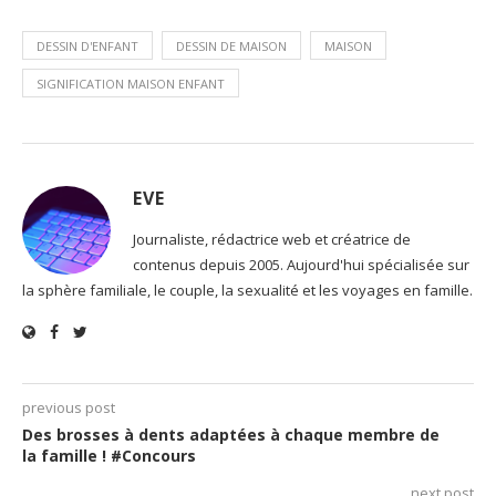
DESSIN D'ENFANT
DESSIN DE MAISON
MAISON
SIGNIFICATION MAISON ENFANT
EVE
Journaliste, rédactrice web et créatrice de
contenus depuis 2005. Aujourd'hui spécialisée sur
la sphère familiale, le couple, la sexualité et les voyages en famille.
previous post
Des brosses à dents adaptées à chaque membre de
la famille ! #Concours
next post