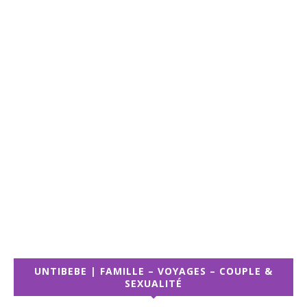
UNTIBEBE | FAMILLE – VOYAGES – COUPLE &
SEXUALITÉ