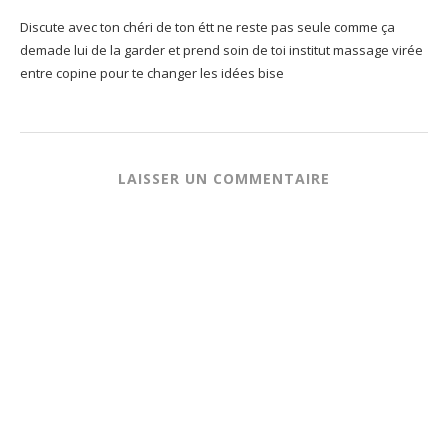
Discute avec ton chéri de ton étt ne reste pas seule comme ça
demade lui de la garder et prend soin de toi institut massage virée
entre copine pour te changer les idées bise
LAISSER UN COMMENTAIRE