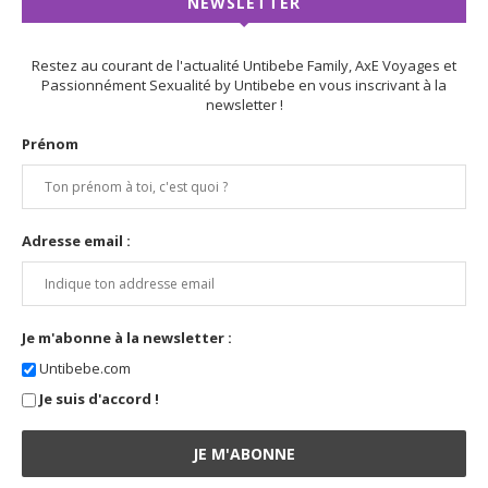
NEWSLETTER
Restez au courant de l'actualité Untibebe Family, AxE Voyages et
Passionnément Sexualité by Untibebe en vous inscrivant à la
newsletter !
Prénom
Adresse email :
Je m'abonne à la newsletter :
Untibebe.com
Je suis d'accord !