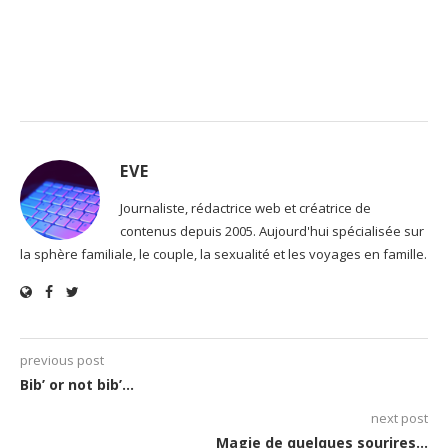
EVE
Journaliste, rédactrice web et créatrice de
contenus depuis 2005. Aujourd'hui spécialisée sur
la sphère familiale, le couple, la sexualité et les voyages en famille.
previous post
Bib’ or not bib’…
next post
Magie de quelques sourires…