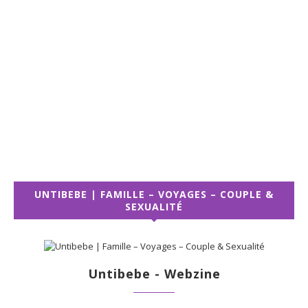
UNTIBEBE | FAMILLE – VOYAGES – COUPLE &
SEXUALITÉ
Untibebe - Webzine