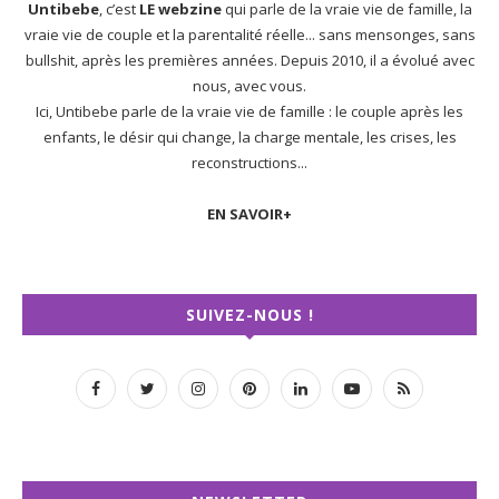
Untibebe
, c’est
LE webzine
qui parle de la vraie vie de famille, la
vraie vie de couple et la parentalité réelle... sans mensonges, sans
bullshit, après les premières années. Depuis 2010, il a évolué avec
nous, avec vous.
Ici, Untibebe parle de la vraie vie de famille : le couple après les
enfants, le désir qui change, la charge mentale, les crises, les
reconstructions...
EN SAVOIR+
SUIVEZ-NOUS !