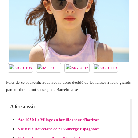
Forts de ce souvenir, nous avons donc décidé de les laisser à leurs grands-
parents durant notre escapade Barcelonaise.
A lire aussi :
Arc 1950 Le Village en famille : tour d’horizon
Visiter le Barcelone de “L’Auberge Espagnole”