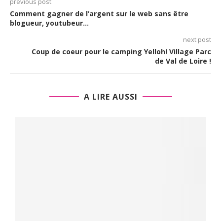
previous post
Comment gagner de l’argent sur le web sans être
blogueur, youtubeur…
next post
Coup de coeur pour le camping Yelloh! Village Parc
de Val de Loire !
A LIRE AUSSI