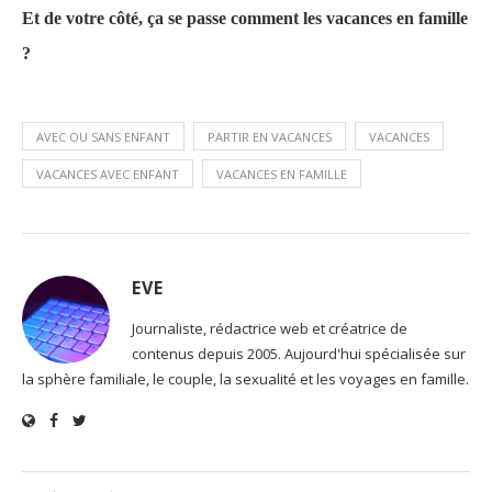
Et de votre côté, ça se passe comment les vacances en famille
?
AVEC OU SANS ENFANT
PARTIR EN VACANCES
VACANCES
VACANCES AVEC ENFANT
VACANCES EN FAMILLE
EVE
Journaliste, rédactrice web et créatrice de
contenus depuis 2005. Aujourd'hui spécialisée sur
la sphère familiale, le couple, la sexualité et les voyages en famille.