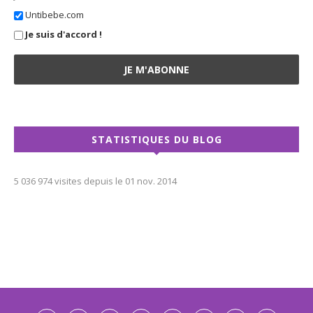
Untibebe.com
Je suis d'accord !
STATISTIQUES DU BLOG
5 036 974 visites depuis le 01 nov. 2014