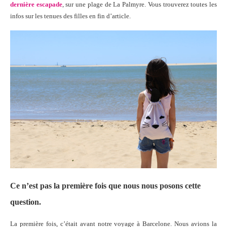
dernière escapade
, sur une plage de La Palmyre. Vous trouverez toutes les
infos sur les tenues des filles en fin d’article.
Ce n’est pas la première fois que nous nous posons cette
question.
La première fois, c’était avant notre voyage à Barcelone. Nous avions la