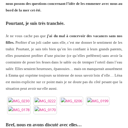
nous posons des questions concernant l’idée de les emmener avec nous au
bord de la mer cet été.
Pourtant, je suis très tranchée.
Je ne vous cache pas que
j’ai du mal à concevoir des vacances sans nos
filles.
Profiter d’un joli cadre sans elle, c’est me donner le sentiment de les
trahir. Pourtant, je sais très bien qu’en les confiant à leurs grands parents,
elles pourraient profiter d’une piscine (ce qu’elles préfèrent) sans avoir la
contrainte de poser les fesses dans le sable ou de tremper l’orteil dans l’eau
salée. Elles seraient heureuses, épanouies… mais on manquerait assurément
à Emma qui exprime toujours sa tristesse de nous savoir loin d’elle… Léna
est moins explicite sur ce point mais je ne doute pas du côté pesant que la
situation peut avoir sur elle aussi.
Bref, nous en avons discuté avec elles…