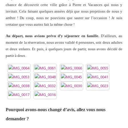
chance de découvrir cette ville grâce à Pierre et Vacances qui nous y
invitait. Cela faisant quelques années déjà que nous projetions de nous y
arrêter ! Du coup, nous ne pouvions que sauter sur l’occasion ! Je suis
certaine que vous auriez fait la même chose !
Au départ, nous avions prévu d’y séjourner en famille.
D’ailleurs, au
moment de la réservation, nous avons validé 4 personnes, soit deux adultes
et deux enfants. Et puis, à quelques jours de partir, nous avons décidé de
partir à deux.
Pourquoi avons-nous changé d’avis, allez vous nous
demander ?