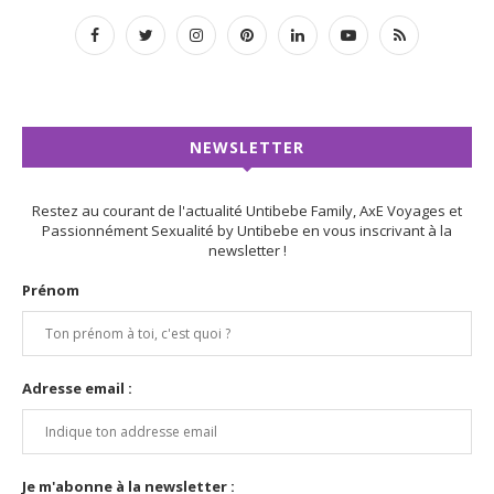
NEWSLETTER
Restez au courant de l'actualité Untibebe Family, AxE Voyages et
Passionnément Sexualité by Untibebe en vous inscrivant à la
newsletter !
Prénom
Adresse email :
Je m'abonne à la newsletter :