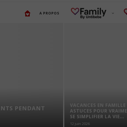
A PROPOS
VACANCES EN FAMILLE 
ANTS PENDANT
ASTUCES POUR VRAIM
SE SIMPLIFIER LA VIE...
12 juin 2026