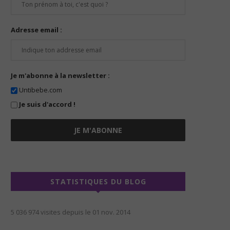
Adresse email :
Je m'abonne à la newsletter :
Untibebe.com
Je suis d'accord !
STATISTIQUES DU BLOG
5 036 974 visites depuis le 01 nov. 2014