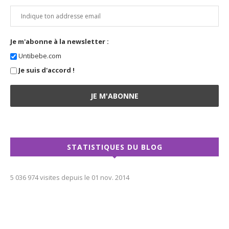
Je m'abonne à la newsletter :
Untibebe.com
Je suis d'accord !
STATISTIQUES DU BLOG
5 036 974 visites depuis le 01 nov. 2014