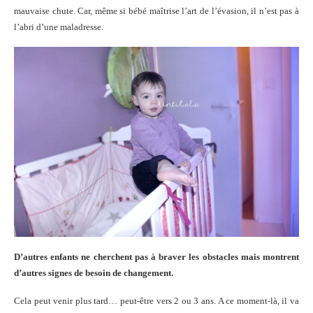
mauvaise chute. Car, même si bébé maîtrise l’art de l’évasion, il n’est pas à
l’abri d’une maladresse.
D’autres enfants ne cherchent pas à braver les obstacles mais montrent
d’autres signes de besoin de changement.
Cela peut venir plus tard… peut-être vers 2 ou 3 ans. A ce moment-là, il va