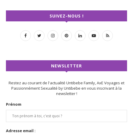
SUIVEZ-NOUS !
NEWSLETTER
Restez au courant de l'actualité Untibebe Family, AxE Voyages et
Passionnément Sexualité by Untibebe en vous inscrivant à la
newsletter !
Prénom
Adresse email :