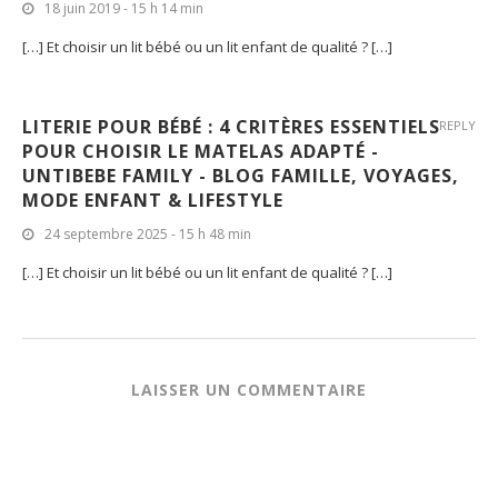
[…] Et choisir un lit bébé ou un lit enfant de qualité ? […]
LITERIE POUR BÉBÉ : 4 CRITÈRES ESSENTIELS
REPLY
POUR CHOISIR LE MATELAS ADAPTÉ -
UNTIBEBE FAMILY - BLOG FAMILLE, VOYAGES,
MODE ENFANT & LIFESTYLE
24 septembre 2025 - 15 h 48 min
[…] Et choisir un lit bébé ou un lit enfant de qualité ? […]
LAISSER UN COMMENTAIRE