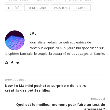
LIT BÉBÉ
LIT DE GRAND
PASSER AU LIT DE GRAND
EVE
Journaliste, rédactrice web et créatrice de
contenus depuis 2005. Aujourd'hui spécialisée sur
la sphère familiale, le couple, la sexualité et les voyages en famille.
previous post
New ! « Ma mini pochette surprise » de loisirs
créatifs des petites filles
next post
Quel est le meilleur moment pour faire un test de
grossesse ?