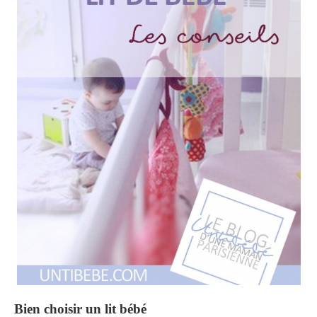
Bien choisir un lit bébé