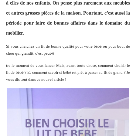
à elles de nos enfants. On pense plus rarement aux meubles
et autres grosses pièces de la maison. Pourtant, c’est aussi la
période pour faire de bonnes affaires dans le domaine du
mobilier.
Si vous cherchez un lit de bonne qualité pour votre bébé ou pour bout de
chou qui grandit, c’est peut-ê
tre le moment de vous lancer. Mais, avant toute chose, comment choisir le
lit de bébé ? Et comment savoir si bébé est prêt à passer au lit de grand ? Je
vous dis tout dans ce nouvel article !