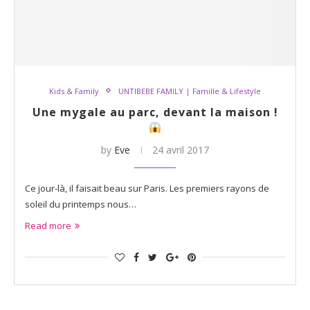
Kids & Family
UNTIBEBE FAMILY | Famille & Lifestyle
Une mygale au parc, devant la maison !
by
Eve
24 avril 2017
Ce jour-là, il faisait beau sur Paris. Les premiers rayons de
soleil du printemps nous…
Read more