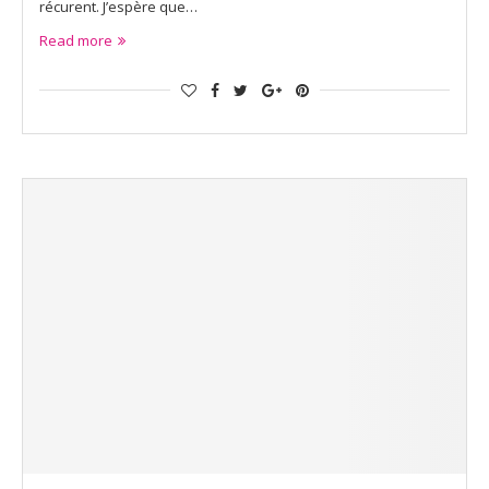
récurent. J’espère que…
Read more