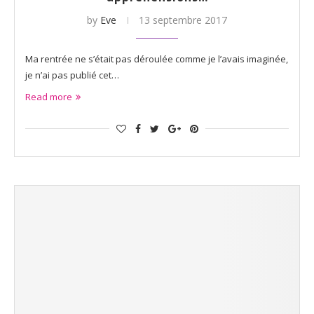
by
Eve
13 septembre 2017
Ma rentrée ne s’était pas déroulée comme je l’avais imaginée,
je n’ai pas publié cet…
Read more