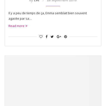
Il y a peu de temps de ça, Emma semblait bien souvent
agacée par sa…
Read more