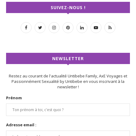
SUIVEZ-NOUS !
NEWSLETTER
Restez au courant de l'actualité Untibebe Family, AxE Voyages et
Passionnément Sexualité by Untibebe en vous inscrivant à la
newsletter !
Prénom
Adresse email :