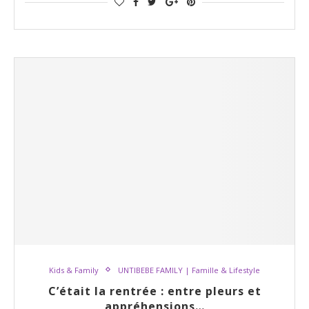
Kids & Family
UNTIBEBE FAMILY | Famille & Lifestyle
C’était la rentrée : entre pleurs et
appréhensions…