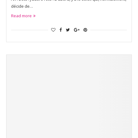
décide de…
Read more