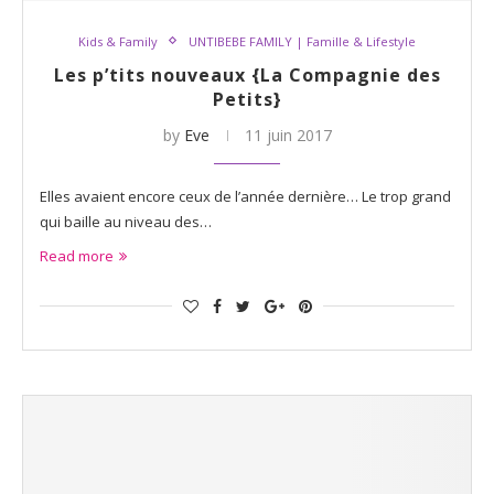
Kids & Family
UNTIBEBE FAMILY | Famille & Lifestyle
Les p’tits nouveaux {La Compagnie des
Petits}
by
Eve
11 juin 2017
Elles avaient encore ceux de l’année dernière… Le trop grand
qui baille au niveau des…
Read more