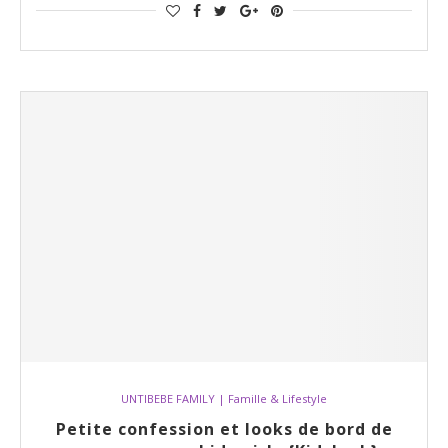
UNTIBEBE FAMILY | Famille & Lifestyle
Petite confession et looks de bord de