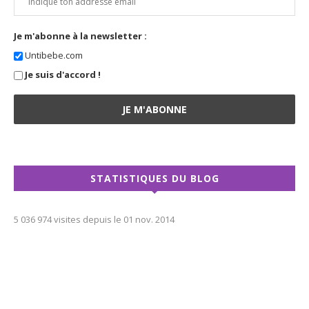
Je m'abonne à la newsletter :
Untibebe.com
Je suis d'accord !
STATISTIQUES DU BLOG
5 036 974 visites depuis le 01 nov. 2014