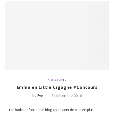
Kids & Family
Emma en Little Cigogne #Concours
by
Eve
21 décembre 2016
Les looks enfant sur le blog, ça devient de plus en plus