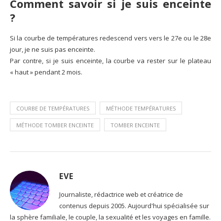
Comment savoir si je suis enceinte
?
Si la courbe de températures redescend vers vers le 27e ou le 28e
jour, je ne suis pas enceinte.
Par contre, si je suis enceinte, la courbe va rester sur le plateau
« haut » pendant 2 mois.
COURBE DE TEMPÉRATURES
MÉTHODE TEMPÉRATURES
MÉTHODE TOMBER ENCEINTE
TOMBER ENCEINTE
EVE
Journaliste, rédactrice web et créatrice de
contenus depuis 2005. Aujourd'hui spécialisée sur
la sphère familiale, le couple, la sexualité et les voyages en famille.