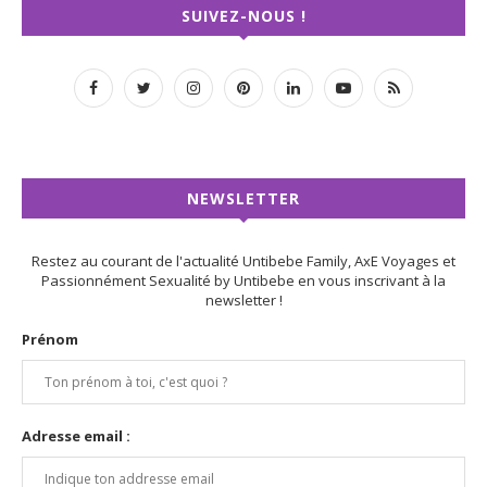
SUIVEZ-NOUS !
NEWSLETTER
Restez au courant de l'actualité Untibebe Family, AxE Voyages et
Passionnément Sexualité by Untibebe en vous inscrivant à la
newsletter !
Prénom
Adresse email :