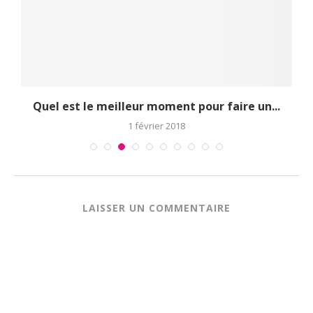
Quel est le meilleur moment pour faire un...
1 février 2018
LAISSER UN COMMENTAIRE