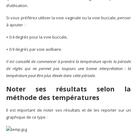
d’utilisation.
Si vous préférez utiliser la voie vaginale ou la voie buccale, penser
à ajouter :
+ 0.4 degrés pour la voie buccale,
+ 0.9 degrés par voie axilliaire.
Il est conseillé de commencer à prendre la température après la période
de règles qui ne permet pas toujours une bonne interprétation : la
température peut être plus élevée dans cette période.
Noter ses résultats selon la
méthode des températures
Il est important de noter ses résultats et de les reporter sur un
graphique de ce type :