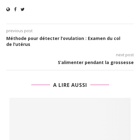
previous post
Méthode pour détecter l’ovulation : Examen du col
de l’utérus
next post
S’alimenter pendant la grossesse
A LIRE AUSSI