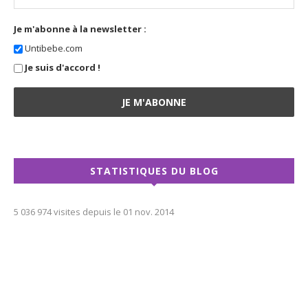
Je m'abonne à la newsletter :
Untibebe.com
Je suis d'accord !
STATISTIQUES DU BLOG
5 036 974 visites depuis le 01 nov. 2014