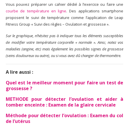
Vous pouvez préparer un cahier dédié à l’exercice ou faire une
courbe de température en ligne
. Des applications smartphone
proposent le suivi de température comme l’application de Leap
Fitness Group « Suivi des règles – Ovulation et grossesse ».
Sur le graphique, n’hésitez pas à indiquer tous les éléments susceptibles
de modifier votre température corporelle « normale ». Ainsi, notez vos
maladies (angine, etc) mais également les possibles signes de grossesse
(seins douloureux ou autre), ou si vous avez dû changer de thermomètre.
A lire aussi :
Quel est le meilleur moment pour faire un test de
grossesse ?
METHODE pour détecter l’ovulation et aider à
tomber enceinte : Examen de la glaire cervicale
Méthode pour détecter l’ovulation : Examen du col
de l’utérus