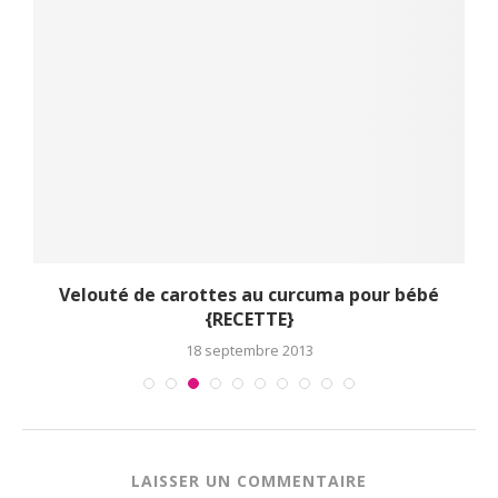
Velouté de carottes au curcuma pour bébé
{RECETTE}
18 septembre 2013
LAISSER UN COMMENTAIRE