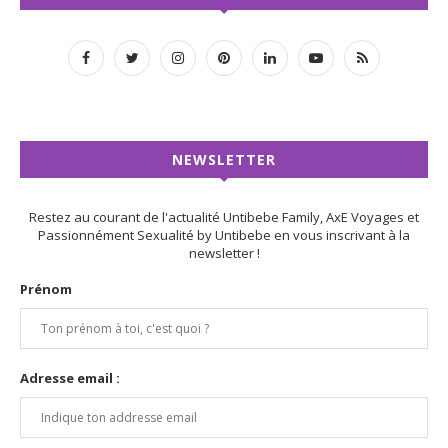
NEWSLETTER
Restez au courant de l'actualité Untibebe Family, AxE Voyages et
Passionnément Sexualité by Untibebe en vous inscrivant à la
newsletter !
Prénom
Adresse email :