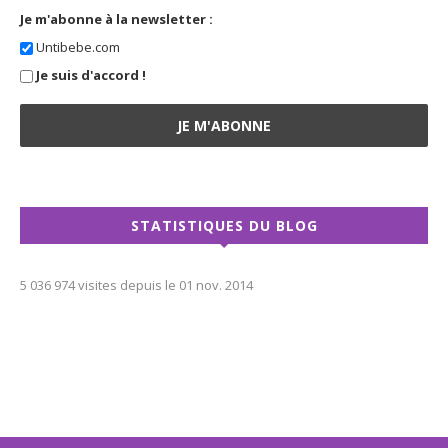
Je m'abonne à la newsletter :
Untibebe.com
Je suis d'accord !
STATISTIQUES DU BLOG
5 036 974 visites depuis le 01 nov. 2014