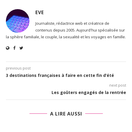
EVE
Journaliste, rédactrice web et créatrice de
contenus depuis 2005. Aujourd'hui spécialisée sur
la sphère familiale, le couple, la sexualité et les voyages en famille.
previous post
3 destinations françaises à faire en cette fin d’été
next post
Les goûters engagés de la rentrée
A LIRE AUSSI