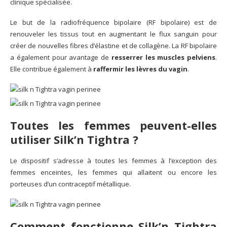
clinique spécialisée.
Le but de la radiofréquence bipolaire (RF bipolaire) est de
renouveler les tissus tout en augmentant le flux sanguin pour
créer de nouvelles fibres d’élastine et de collagène. La RF bipolaire
a également pour avantage de
resserrer les muscles pelviens
.
Elle contribue également à
raffermir les lèvres du vagin
.
Toutes les femmes peuvent-elles
utiliser Silk’n Tightra ?
Le dispositif s’adresse à toutes les femmes à l’exception des
femmes enceintes, les femmes qui allaitent ou encore les
porteuses d’un contraceptif métallique.
Comment fonctionne Silk’n Tightra